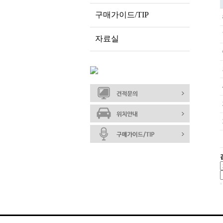
구매가이드/TIP
자료실