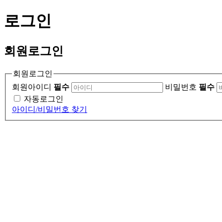
로그인
회원
로그인
회원로그인
회원아이디
필수
비밀번호
필수
자동로그인
아이디/비밀번호 찾기