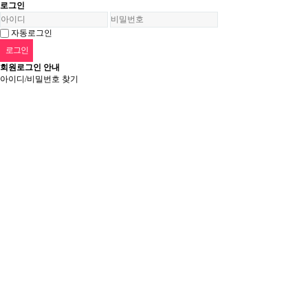
로그인
자동로그인
로그인
회원로그인 안내
아이디/비밀번호 찾기