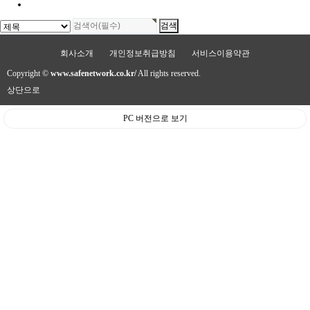
회사소개
개인정보취급방침
서비스이용약관
Copyright ©
www.safenetwork.co.kr/
All rights reserved.
상단으로
PC 버전으로 보기