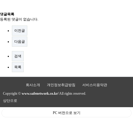
댓글목록
등록된 댓글이 없습니다.
이전글
다음글
검색
목록
회사소개
개인정보취급방침
서비스이용약관
Copyright ©
www.safenetwork.co.kr/
All rights reserved.
상단으로
PC 버전으로 보기