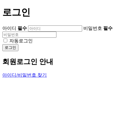
로그인
아이디
필수
비밀번호
필수
자동로그인
로그인
회원로그인 안내
아이디/비밀번호 찾기